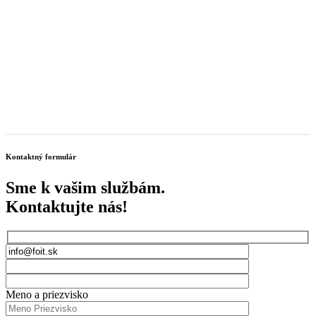
Kontaktný formulár
Sme k vašim službám.
Kontaktujte nás!
Meno a priezvisko