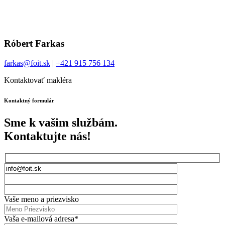
Róbert Farkas
farkas@foit.sk
|
+421 915 756 134
Kontaktovať makléra
Kontaktný formulár
Sme k vašim službám.
Kontaktujte nás!
Vaše meno a priezvisko
Vaša e-mailová adresa*