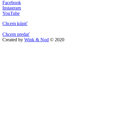
Facebook
Instagram
YouTube
Chcem kúpiť
Chcem predať
Created by
Wink & Nod
© 2020