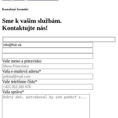
Kontaktný formulár
Sme k vašim službám.
Kontaktujte nás!
Vaše meno a priezvisko
Vaša e-mailová adresa*
Vaše telefónne číslo*
Vaša správa*