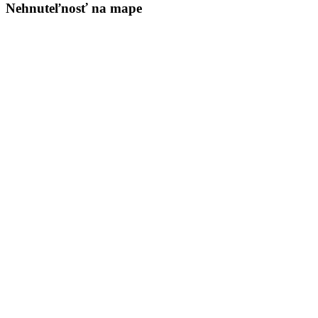
Nehnuteľnosť na mape