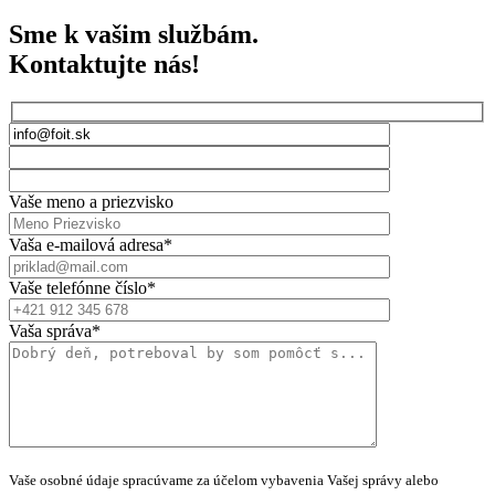
Sme k vašim službám.
Kontaktujte nás!
Vaše meno a priezvisko
Vaša e-mailová adresa*
Vaše telefónne číslo*
Vaša správa*
Vaše osobné údaje spracúvame za účelom vybavenia Vašej správy alebo