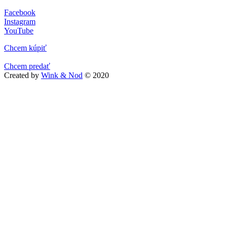
Facebook
Instagram
YouTube
Chcem kúpiť
Chcem predať
Created by
Wink & Nod
© 2020