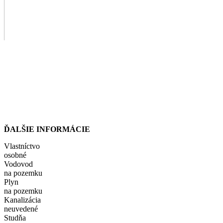
ĎALŠIE INFORMÁCIE
Vlastníctvo
osobné
Vodovod
na pozemku
Plyn
na pozemku
Kanalizácia
neuvedené
Studňa