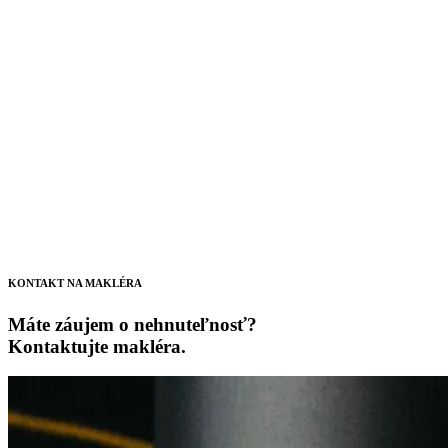
KONTAKT NA MAKLÉRA
Máte záujem o nehnuteľnosť?
Kontaktujte makléra.