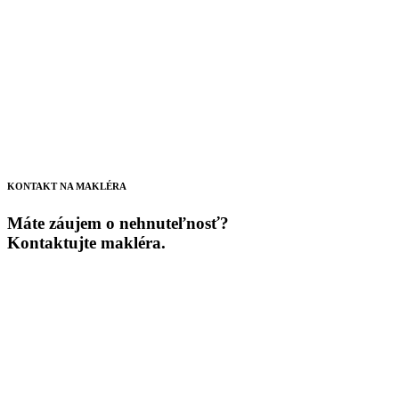
KONTAKT NA MAKLÉRA
Máte záujem o nehnuteľnosť?
Kontaktujte makléra.