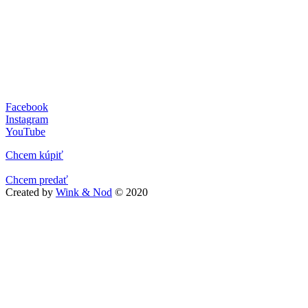
Facebook
Instagram
YouTube
Chcem kúpiť
Chcem predať
Created by
Wink & Nod
© 2020