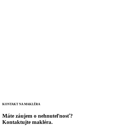
KONTAKT NA MAKLÉRA
Máte záujem o nehnuteľnosť?
Kontaktujte makléra.