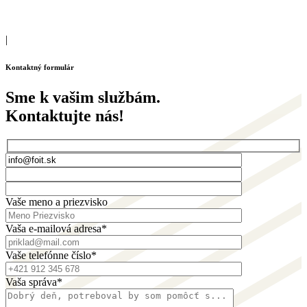
|
Kontaktný formulár
Sme k vašim službám.
Kontaktujte nás!
Vaše meno a priezvisko
Vaša e-mailová adresa*
Vaše telefónne číslo*
Vaša správa*