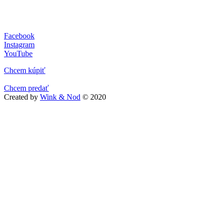
Facebook
Instagram
YouTube
Chcem kúpiť
Chcem predať
Created by
Wink & Nod
© 2020