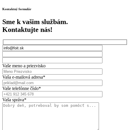
Kontaktný formulár
Sme k vašim službám.
Kontaktujte nás!
Vaše meno a priezvisko
Vaša e-mailová adresa*
Vaše telefónne číslo*
Vaša správa*