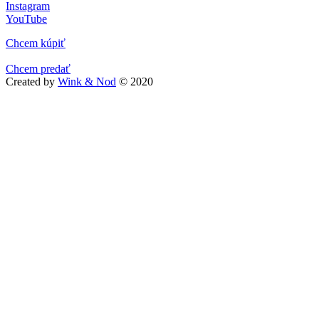
Instagram
YouTube
Chcem kúpiť
Chcem predať
Created by
Wink & Nod
© 2020