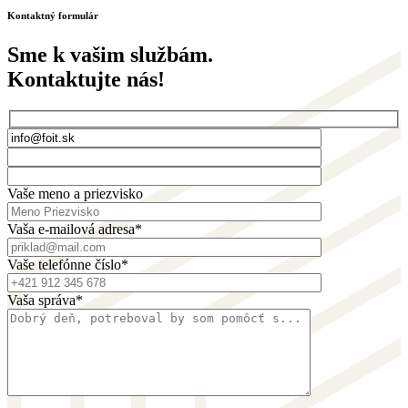
Kontaktný formulár
Sme k vašim službám.
Kontaktujte nás!
Vaše meno a priezvisko
Vaša e-mailová adresa*
Vaše telefónne číslo*
Vaša správa*