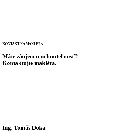
KONTAKT NA MAKLÉRA
Máte záujem o nehnuteľnosť?
Kontaktujte makléra.
Ing. Tomáš Doka