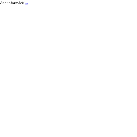
Viac informácií
.
tu