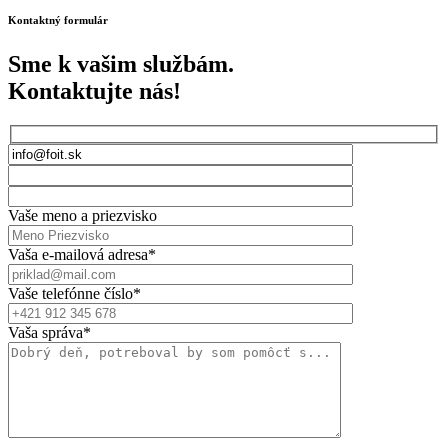
Kontaktný formulár
Sme k vašim službám.
Kontaktujte nás!
Vaše meno a priezvisko
Vaša e-mailová adresa*
Vaše telefónne číslo*
Vaša správa*