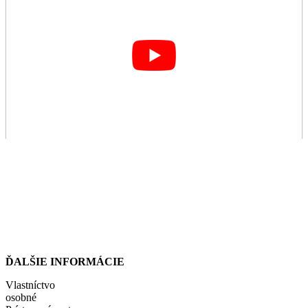
ĎALŠIE INFORMÁCIE
Vlastníctvo
osobné