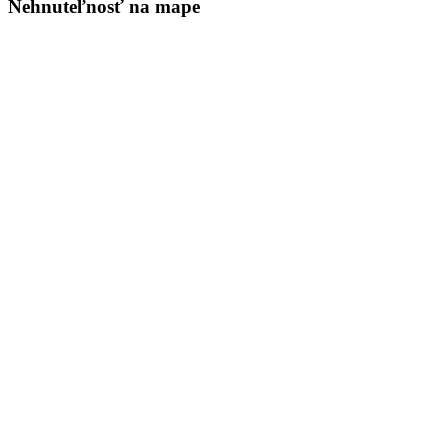
Nehnuteľnosť na mape