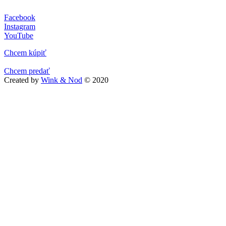
Facebook
Instagram
YouTube
Chcem kúpiť
Chcem predať
Created by
Wink & Nod
© 2020