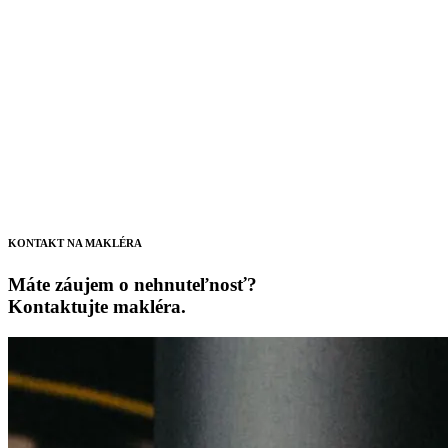
KONTAKT NA MAKLÉRA
Máte záujem o nehnuteľnosť?
Kontaktujte makléra.