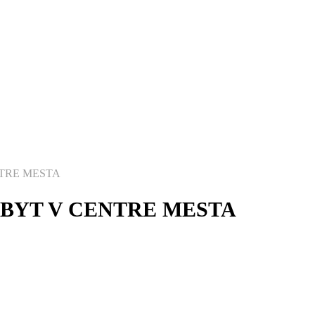
NTRE MESTA
 BYT V CENTRE MESTA