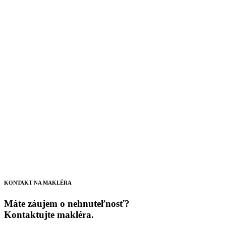
KONTAKT NA MAKLÉRA
Máte záujem o nehnuteľnosť?
Kontaktujte makléra.