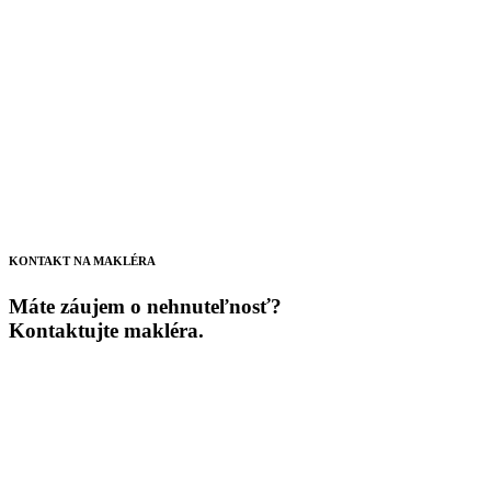
KONTAKT NA MAKLÉRA
Máte záujem o nehnuteľnosť?
Kontaktujte makléra.