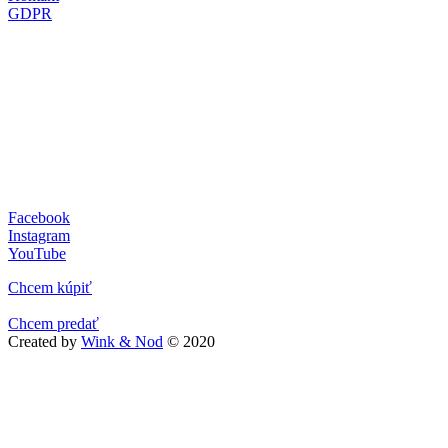
GDPR
Facebook
Instagram
YouTube
Chcem kúpiť
Chcem predať
Created by
Wink & Nod
© 2020