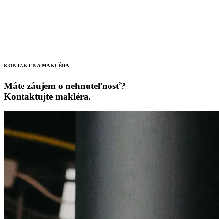
KONTAKT NA MAKLÉRA
Máte záujem o nehnuteľnosť?
Kontaktujte makléra.