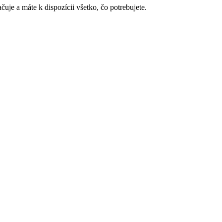
je a máte k dispozícii všetko, čo potrebujete.