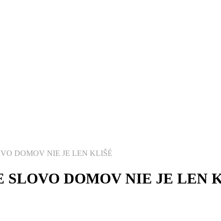
VO DOMOV NIE JE LEN KLIŠÉ
 SLOVO DOMOV NIE JE LEN 