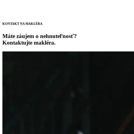
KONTAKT NA MAKLÉRA
Máte záujem o nehnuteľnosť?
Kontaktujte makléra.