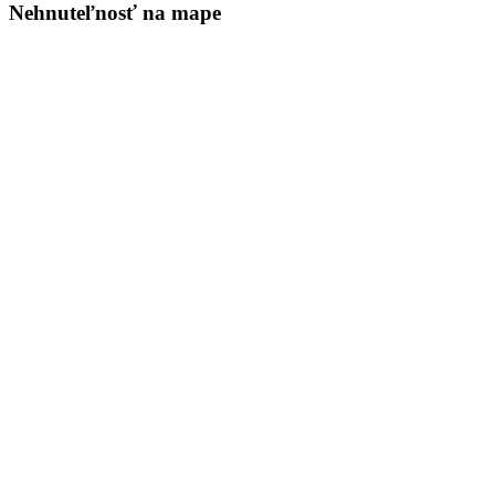
Nehnuteľnosť na mape