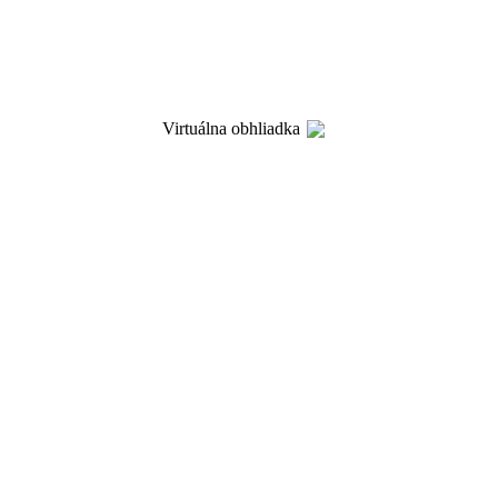
Virtuálna obhliadka